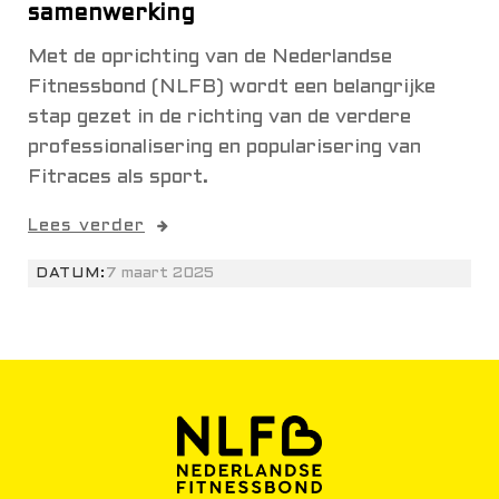
samenwerking
Met de oprichting van de Nederlandse
Fitnessbond (NLFB) wordt een belangrijke
stap gezet in de richting van de verdere
professionalisering en popularisering van
Fitraces als sport.
Lees verder
DATUM:
7 maart 2025