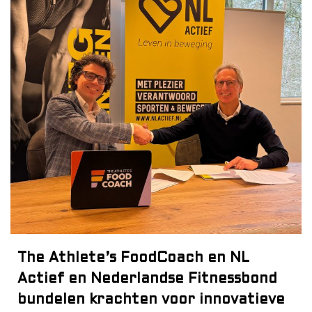
The Athlete’s FoodCoach en NL
Actief en Nederlandse Fitnessbond
bundelen krachten voor innovatieve