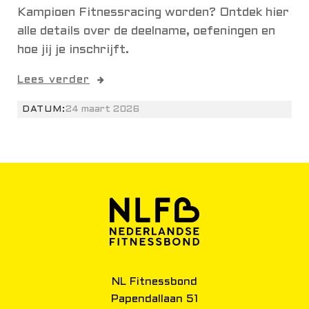
Kampioen Fitnessracing worden? Ontdek hier
alle details over de deelname, oefeningen en
hoe jij je inschrijft.
Lees verder
DATUM:
24 maart 2026
NL Fitnessbond
Papendallaan 51