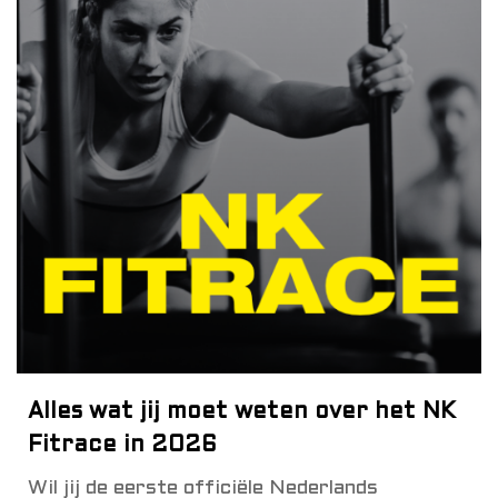
Alles wat jij moet weten over het NK
Fitrace in 2026
Wil jij de eerste officiële Nederlands